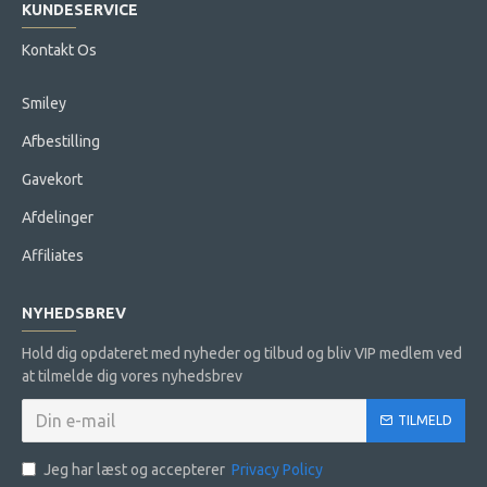
KUNDESERVICE
Kontakt Os
Smiley
Afbestilling
Gavekort
Afdelinger
Affiliates
NYHEDSBREV
Hold dig opdateret med nyheder og tilbud og bliv VIP medlem ved
at tilmelde dig vores nyhedsbrev
TILMELD
Jeg har læst og accepterer
Privacy Policy