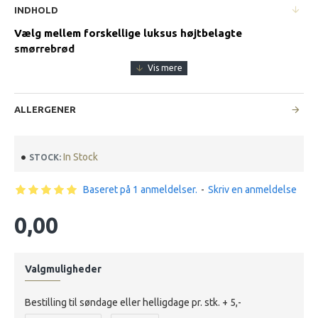
INDHOLD
Vælg mellem forskellige luksus højtbelagte
smørrebrød
ALLERGENER
In Stock
STOCK:
Baseret på 1 anmeldelser.
-
Skriv en anmeldelse
0,00
Valgmuligheder
Bestilling til søndage eller helligdage pr. stk. + 5,-