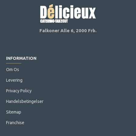
Falkoner Alle 6,
2000 Frb.
INFORMATION
Om Os
Levering
Privacy Policy
Handelsbetingelser
Sitemap
Franchise