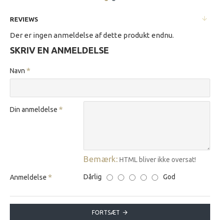
REVIEWS
Der er ingen anmeldelse af dette produkt endnu.
SKRIV EN ANMELDELSE
Navn
Din anmeldelse
Bemærk:
HTML bliver ikke oversat!
Dårlig
God
Anmeldelse
FORTSÆT