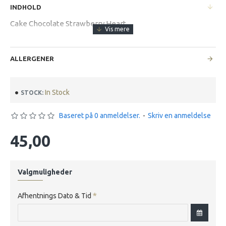
INDHOLD
Cake Chocolate Strawberry Heart
ALLERGENER
In Stock
STOCK:
Baseret på 0 anmeldelser.
-
Skriv en anmeldelse
45,00
Valgmuligheder
Afhentnings Dato & Tid