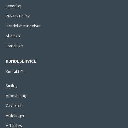
Levering
Privacy Policy
Handelsbetingelser
Sitemap
Franchise
KUNDESERVICE
Kontakt Os
Smiley
Afbestilling
Gavekort
Afdelinger
Affiliates