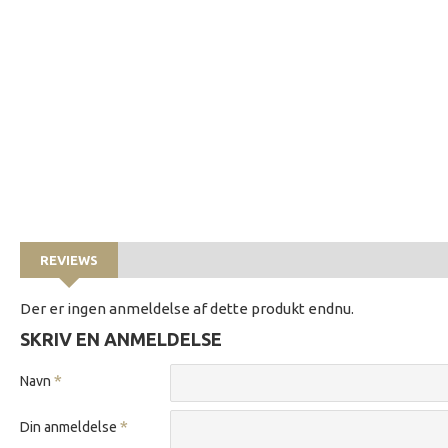
REVIEWS
Der er ingen anmeldelse af dette produkt endnu.
SKRIV EN ANMELDELSE
Navn
Din anmeldelse