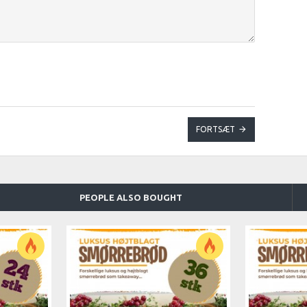
FORTSÆT
PEOPLE ALSO BOUGHT