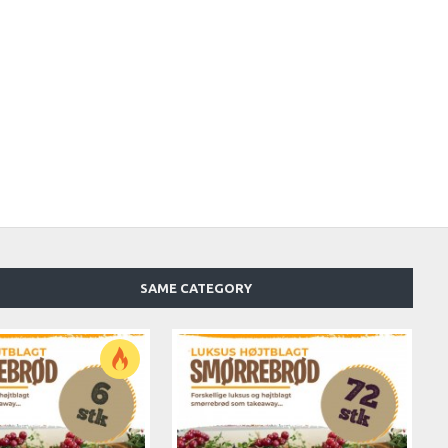
SAME CATEGORY