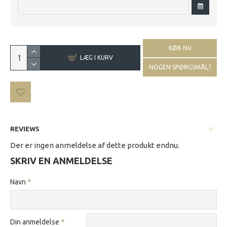
KØB NU
LÆG I KURV
NOGEN SPØRGSMÅL?
REVIEWS
Der er ingen anmeldelse af dette produkt endnu.
SKRIV EN ANMELDELSE
Navn
Din anmeldelse