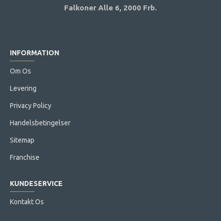
Falkoner Alle 6,
2000 Frb.
INFORMATION
Om Os
Levering
Privacy Policy
Handelsbetingelser
Sitemap
Franchise
KUNDESERVICE
Kontakt Os